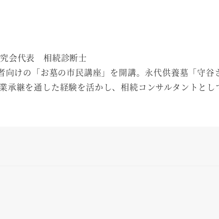
究会代表 相続診断士
費者向けの「お墓の市民講座」を開講。永代供養墓「守谷
業承継を通した経験を活かし、相続コンサルタントとし