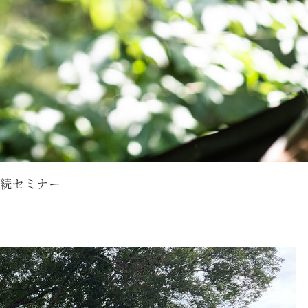
続セミナー