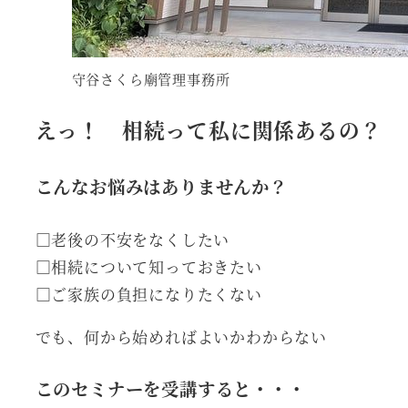
守谷さくら廟管理事務所
えっ！ 相続って私に関係あるの？
こんなお悩みはありませんか？
□老後の不安をなくしたい
□相続について知っておきたい
□ご家族の負担になりたくない
でも、何から始めればよいかわからない
このセミナーを受講すると・・・