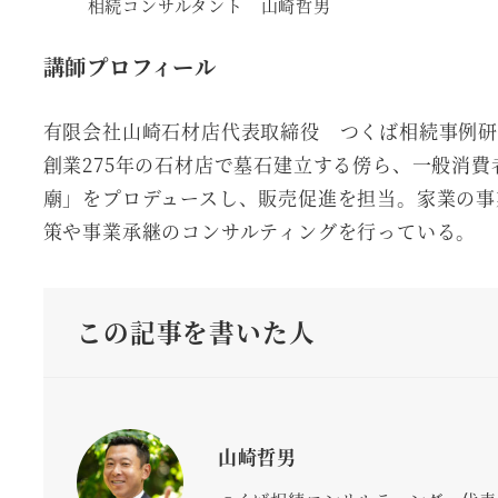
相続コンサルタント 山崎哲男
講師プロフィール
有限会社山崎石材店代表取締役 つくば相続事例研
創業275年の石材店で墓石建立する傍ら、一般消
廟」をプロデュースし、販売促進を担当。家業の事
策や事業承継のコンサルティングを行っている。
この記事を書いた人
山崎哲男