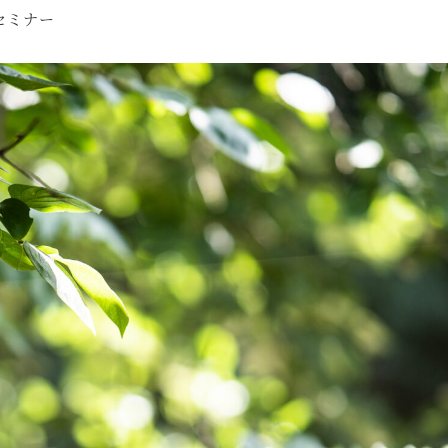
ゴリー
セミナー