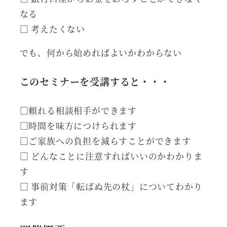
なる
□ 考えたくない
でも、何から始めればよいかわからない
このセミナーを受講すると・・・
□頼れる相談相手ができます
□時間を味方につけられます
□ご家族への負担を減らすことができます
□ どんなことに注意すればいいのかわかりま
す
□ 事前対策「転ばぬ先の杖」についてわかり
ます