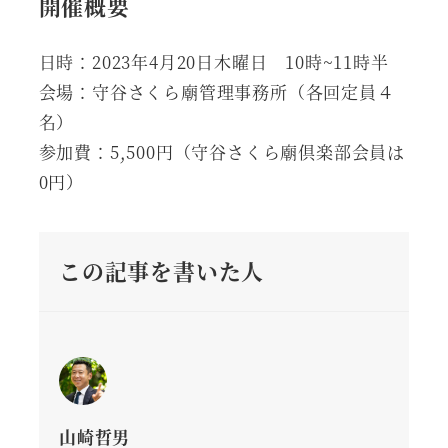
開催概要
日時：2023年4月20日木曜日 10時~11時半
会場：守谷さくら廟管理事務所（各回定員４
名）
参加費：5,500円（守谷さくら廟倶楽部会員は
0円）
この記事を書いた人
山崎哲男