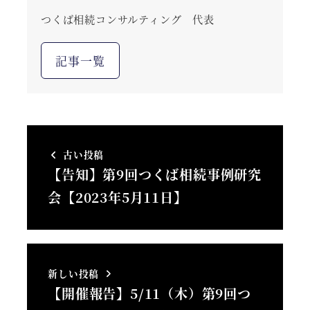
つくば相続コンサルティング 代表
記事一覧
古い投稿
【告知】第9回つくば相続事例研究
会【2023年5月11日】
新しい投稿
【開催報告】5/11（木）第9回つ