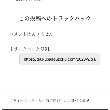
投稿日
この投稿へのトラックバック
コメントはありません。
トラックバック URL
プライバシーポリシー
特定商取引法に基づく表記