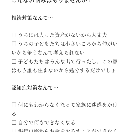
相続対策なんて…
□ うちには大した資産がないから大丈夫
□ うちの子どもたちは小さいころから仲がい
いから争うなんて考えられない
□ 子どもたちはみんな出て行ったし、この家
はもう誰も住まないから処分するだけでしょ
認知症対策なんて…
□ 何にもわからなくなって家族に迷惑をかけ
る
□ 自分で何もできなくなる
□ 銀行口座からお金をおろすことができなく